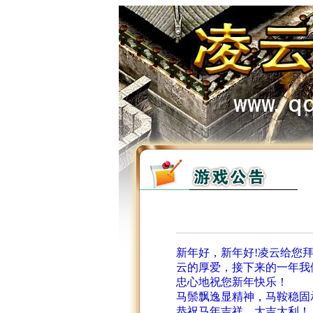
新年好，新年好!凌云给您
云的厚爱，接下来的一年我
忠心地祝您新年快乐！
马鬃飘逸显精神，马鞍稳固
恭祝马年吉祥，大吉大利！