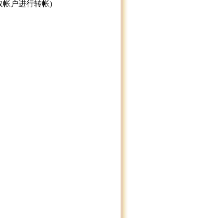
帐户进行转帐)