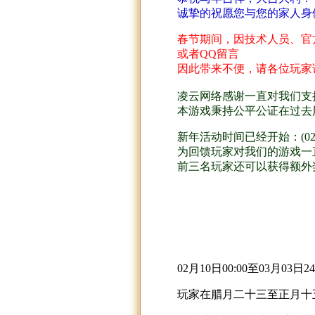
诚挚的祝愿您与您的家人身
春节期间，因技术人员、官方
或者QQ留言
因此带来不便，请各位玩家
凌云网络感谢一直对我们支
本游戏秉持公平公证在过去
新年活动时间已经开始：(02月1
为回馈玩家对我们的游戏一
前三名玩家还可以获得额外
02月10日00:00至03月
玩家在腊月二十三至正月十