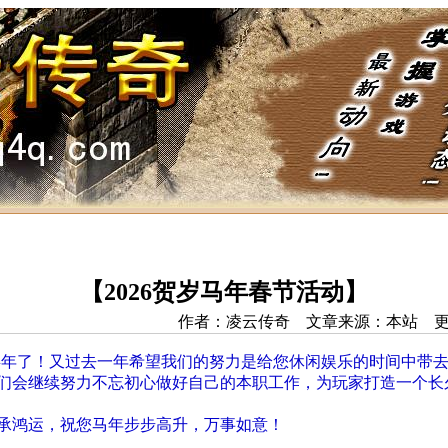
【2026贺岁马年春节活动】
作者：凌云传奇 文章来源：本站 更新时间：2
拜年了！又过去一年希望我们的努力是给您休闲娱乐的时间中带
们会继续努力不忘初心做好自己的本职工作，为玩家打造一个长
承鸿运，祝您马年步步高升，万事如意！