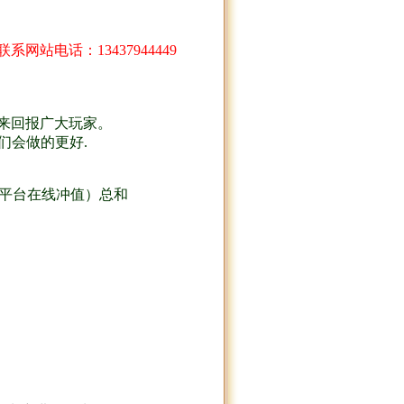
电话：13437944449
来回报广大玩家。
们会做的更好.
+平台在线冲值）总和