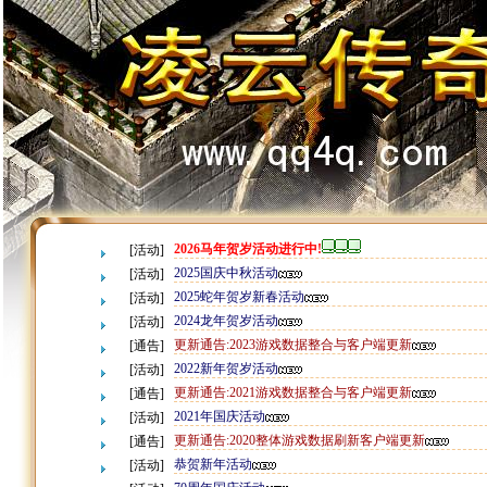
2026马年贺岁活动进行中!
[活动]
2025国庆中秋活动
[活动]
2025蛇年贺岁新春活动
[活动]
2024龙年贺岁活动
[活动]
更新通告:2023游戏数据整合与客户端更新
[通告]
2022新年贺岁活动
[活动]
更新通告:2021游戏数据整合与客户端更新
[通告]
2021年国庆活动
[活动]
更新通告:2020整体游戏数据刷新客户端更新
[通告]
恭贺新年活动
[活动]